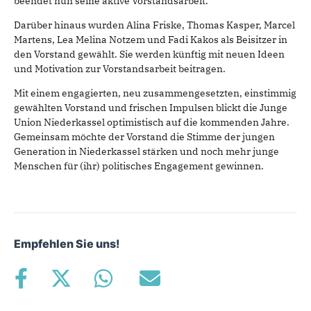
beendet nun seine aktive Vorstandsarbeit.
Darüber hinaus wurden Alina Friske, Thomas Kasper, Marcel
Martens, Lea Melina Notzem und Fadi Kakos als Beisitzer in
den Vorstand gewählt. Sie werden künftig mit neuen Ideen
und Motivation zur Vorstandsarbeit beitragen.
Mit einem engagierten, neu zusammengesetzten, einstimmig
gewählten Vorstand und frischen Impulsen blickt die Junge
Union Niederkassel optimistisch auf die kommenden Jahre.
Gemeinsam möchte der Vorstand die Stimme der jungen
Generation in Niederkassel stärken und noch mehr junge
Menschen für (ihr) politisches Engagement gewinnen.
Empfehlen Sie uns!