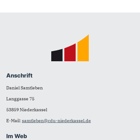
Fußbereich
Anschrift
Daniel Samtleben
Langgasse 75
53859 Niederkassel
E-Mail:
samtleben@cdu-niederkassel.de
Im Web