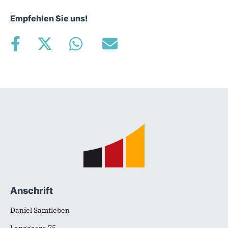
Empfehlen Sie uns!
Fußbereich
Anschrift
Daniel Samtleben